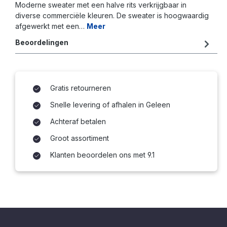
Moderne sweater met een halve rits verkrijgbaar in
diverse commerciële kleuren. De sweater is hoogwaardig
afgewerkt met een…
Meer
Beoordelingen
Gratis retourneren
Snelle levering of afhalen in Geleen
Achteraf betalen
Groot assortiment
Klanten beoordelen ons met 9.1