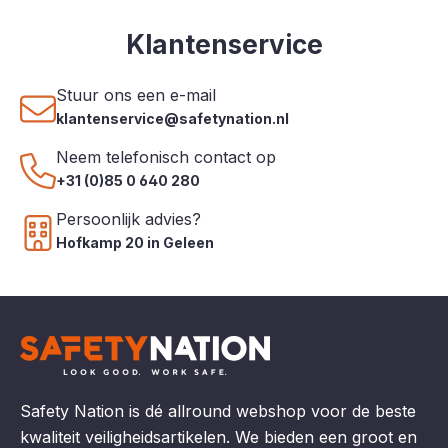
Klantenservice
Stuur ons een e-mail
klantenservice@safetynation.nl
Neem telefonisch contact op
+31 (0)85 0 640 280
Persoonlijk advies?
Hofkamp 20 in Geleen
Safety Nation is dé allround webshop voor de beste
kwaliteit veiligheidsartikelen. We bieden een groot en