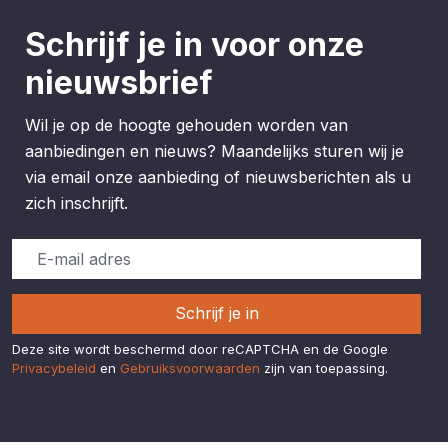
Schrijf je in voor onze
nieuwsbrief
Wil je op de hoogte gehouden worden van
aanbiedingen en nieuws? Maandelijks sturen wij je
via email onze aanbieding of nieuwsberichten als u
zich inschrijft.
Schrijf je in
Deze site wordt beschermd door reCAPTCHA en de Google
Privacybeleid
en
Gebruiksvoorwaarden
zijn van toepassing.