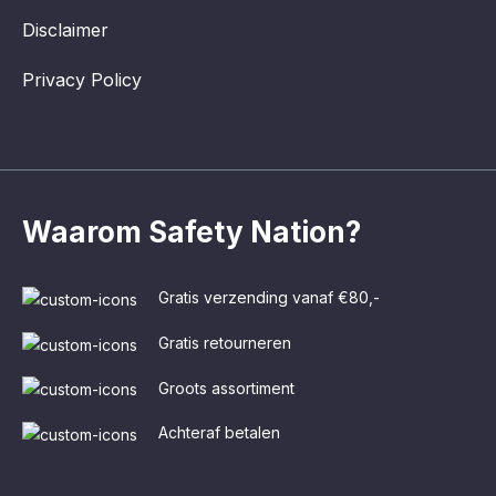
Disclaimer
Privacy Policy
Waarom Safety Nation?
Gratis verzending vanaf €80,-
Gratis retourneren
Groots assortiment
Achteraf betalen