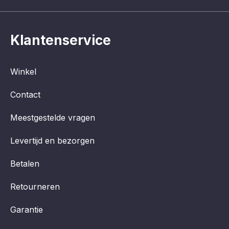
Klantenservice
Winkel
Contact
Meestgestelde vragen
Levertijd en bezorgen
Betalen
Retourneren
Garantie