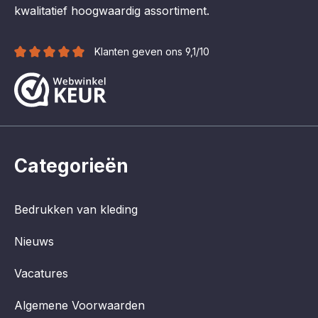
kwalitatief hoogwaardig assortiment.
Klanten geven ons 9,1/10
Categorieën
Bedrukken van kleding
Nieuws
Vacatures
Algemene Voorwaarden