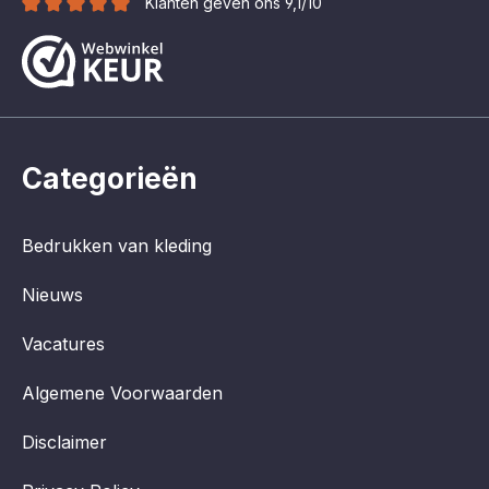
Klanten geven ons 9,1/10
Categorieën
Bedrukken van kleding
Nieuws
Vacatures
Algemene Voorwaarden
Disclaimer