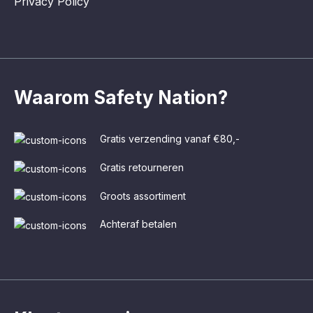
Privacy Policy
Waarom Safety Nation?
Gratis verzending vanaf €80,-
Gratis retourneren
Groots assortiment
Achteraf betalen