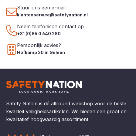
Stuur ons een e-mail
klantenservice@safetynation.nl
Neem telefonisch contact op
+31 (0)85 0 640 280
Persoonlijk advies?
Hofkamp 20 in Geleen
Safety Nation is dé allround webshop voor de beste
kwaliteit veiligheidsartikelen. We bieden een groot en
kwalitatief hoogwaardig assortiment.