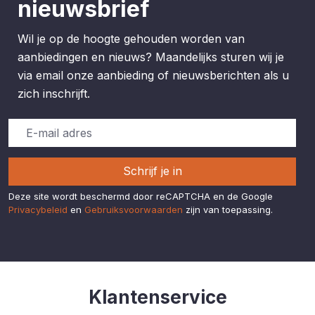
nieuwsbrief
Wil je op de hoogte gehouden worden van
aanbiedingen en nieuws? Maandelijks sturen wij je
via email onze aanbieding of nieuwsberichten als u
zich inschrijft.
Schrijf je in
Deze site wordt beschermd door reCAPTCHA en de Google
Privacybeleid
en
Gebruiksvoorwaarden
zijn van toepassing.
Klantenservice