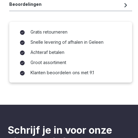
Beoordelingen
Gratis retourneren
Snelle levering of afhalen in Geleen
Achteraf betalen
Groot assortiment
Klanten beoordelen ons met 9.1
Schrijf je in voor onze