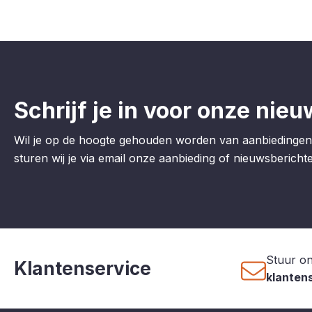
Schrijf je in voor onze nieu
Wil je op de hoogte gehouden worden van aanbiedingen
sturen wij je via email onze aanbieding of nieuwsberichten
Stuur on
Klantenservice
klanten