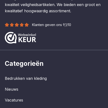
kwaliteit veiligheidsartikelen. We bieden een groot en
kwalitatief hoogwaardig assortiment.
Klanten geven ons 9,1/10
Categorieën
Bedrukken van kleding
Nieuws
Vacatures