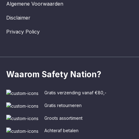
Algemene Voorwaarden
Disclaimer
Privacy Policy
Waarom Safety Nation?
Gratis verzending vanaf €80,-
Gratis retourneren
Groots assortiment
Achteraf betalen