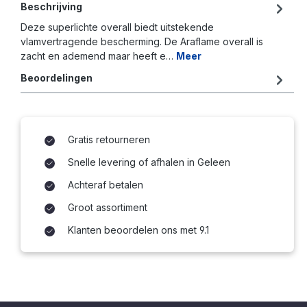
Beschrijving
Deze superlichte overall biedt uitstekende
vlamvertragende bescherming. De Araflame overall is
zacht en ademend maar heeft e…
Meer
Beoordelingen
Gratis retourneren
Snelle levering of afhalen in Geleen
Achteraf betalen
Groot assortiment
Klanten beoordelen ons met 9.1