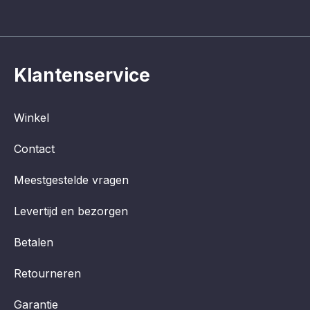
Klantenservice
Winkel
Contact
Meestgestelde vragen
Levertijd en bezorgen
Betalen
Retourneren
Garantie