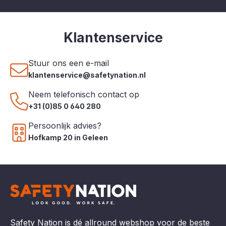
Klantenservice
Stuur ons een e-mail
klantenservice@safetynation.nl
Neem telefonisch contact op
+31 (0)85 0 640 280
Persoonlijk advies?
Hofkamp 20 in Geleen
Safety Nation is dé allround webshop voor de beste