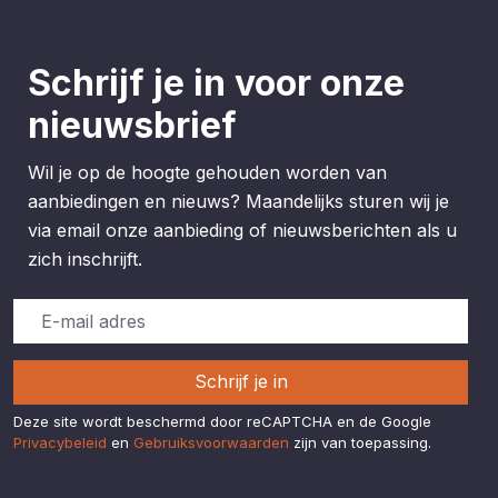
Schrijf je in voor onze
nieuwsbrief
Wil je op de hoogte gehouden worden van
aanbiedingen en nieuws? Maandelijks sturen wij je
via email onze aanbieding of nieuwsberichten als u
zich inschrijft.
Schrijf je in
Deze site wordt beschermd door reCAPTCHA en de Google
Privacybeleid
en
Gebruiksvoorwaarden
zijn van toepassing.