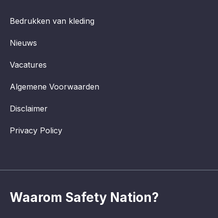
Bedrukken van kleding
Nieuws
Vacatures
Algemene Voorwaarden
Disclaimer
Privacy Policy
Waarom Safety Nation?