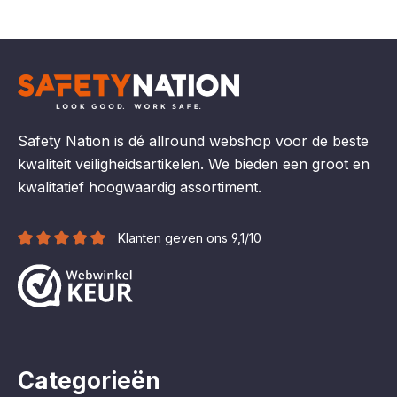
Safety Nation is dé allround webshop voor de beste
kwaliteit veiligheidsartikelen. We bieden een groot en
kwalitatief hoogwaardig assortiment.
Klanten geven ons 9,1/10
Categorieën