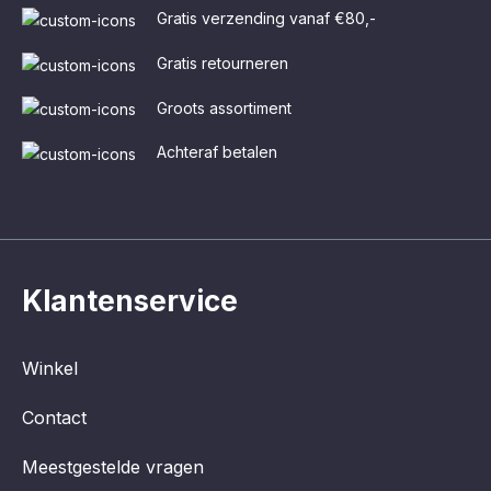
Gratis verzending vanaf €80,-
Gratis retourneren
Groots assortiment
Achteraf betalen
Klantenservice
Winkel
Contact
Meestgestelde vragen