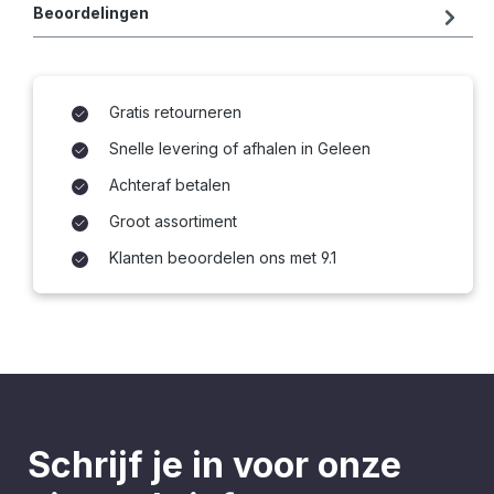
Beoordelingen
Gratis retourneren
Snelle levering of afhalen in Geleen
Achteraf betalen
Groot assortiment
Klanten beoordelen ons met 9.1
Schrijf je in voor onze