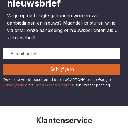
nieuwsbrief
Wil je op de hoogte gehouden worden van
aanbiedingen en nieuws? Maandelijks sturen wij je
via email onze aanbieding of nieuwsberichten als u
zich inschrijft.
Schrijf je in
Deze site wordt beschermd door reCAPTCHA en de Google
Privacybeleid
en
Gebruiksvoorwaarden
zijn van toepassing.
Klantenservice