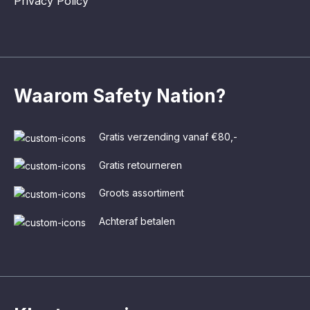
Privacy Policy
Waarom Safety Nation?
Gratis verzending vanaf €80,-
Gratis retourneren
Groots assortiment
Achteraf betalen