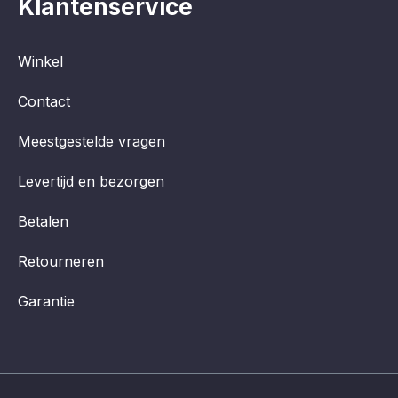
Klantenservice
Winkel
Contact
Meestgestelde vragen
Levertijd en bezorgen
Betalen
Retourneren
Garantie