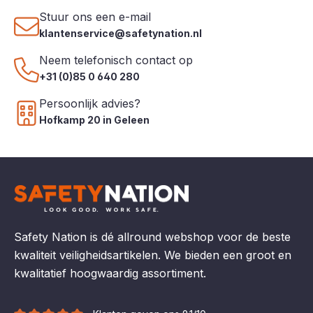
Stuur ons een e-mail
klantenservice@safetynation.nl
Neem telefonisch contact op
+31 (0)85 0 640 280
Persoonlijk advies?
Hofkamp 20 in Geleen
Safety Nation is dé allround webshop voor de beste
kwaliteit veiligheidsartikelen. We bieden een groot en
kwalitatief hoogwaardig assortiment.