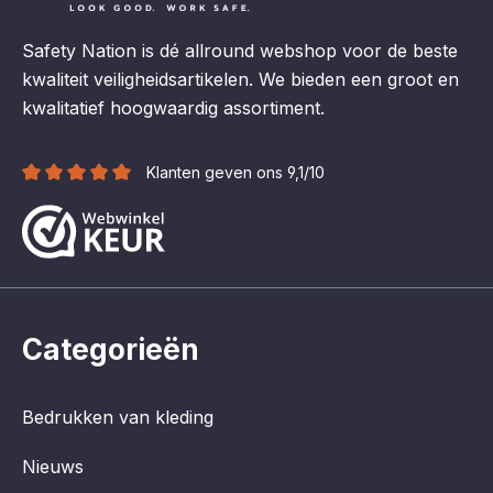
Safety Nation is dé allround webshop voor de beste
kwaliteit veiligheidsartikelen. We bieden een groot en
kwalitatief hoogwaardig assortiment.
Klanten geven ons 9,1/10
Categorieën
Bedrukken van kleding
Nieuws