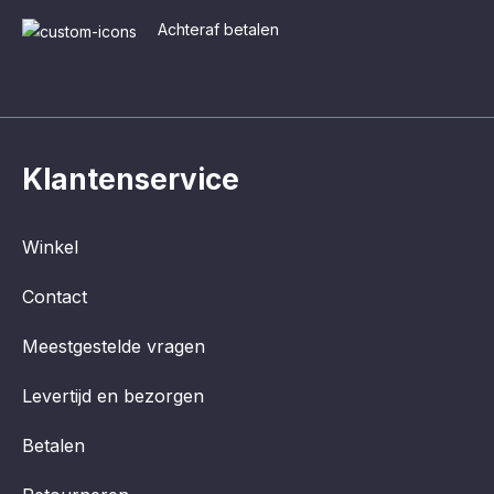
Achteraf betalen
Klantenservice
Winkel
Contact
Meestgestelde vragen
Levertijd en bezorgen
Betalen