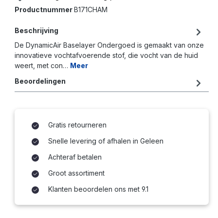
Productnummer
B171CHAM
Beschrijving
De DynamicAir Baselayer Ondergoed is gemaakt van onze
innovatieve vochtafvoerende stof, die vocht van de huid
weert, met con…
Meer
Beoordelingen
Gratis retourneren
Snelle levering of afhalen in Geleen
Achteraf betalen
Groot assortiment
Klanten beoordelen ons met 9.1