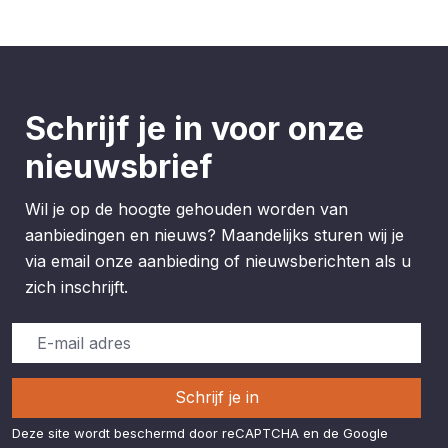
Schrijf je in voor onze
nieuwsbrief
Wil je op de hoogte gehouden worden van
aanbiedingen en nieuws? Maandelijks sturen wij je
via email onze aanbieding of nieuwsberichten als u
zich inschrijft.
Schrijf je in
Deze site wordt beschermd door reCAPTCHA en de Google