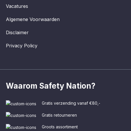
Vacatures
Algemene Voorwaarden
Disclaimer
Privacy Policy
Waarom Safety Nation?
Gratis verzending vanaf €80,-
Gratis retourneren
Groots assortiment